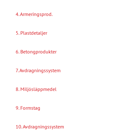
4. Armeringsprod.
5. Plastdetaljer
6. Betongprodukter
7. Avdragningssystem
8. Miljösläppmedel
9. Formstag
10. Avdragningssystem