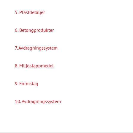
5. Plastdetaljer
6. Betongprodukter
7. Avdragningssystem
8. Miljösläppmedel
9. Formstag
10. Avdragningssystem