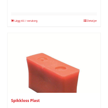
Lägg till i varukorg
Detaljer
Spikkloss Plast