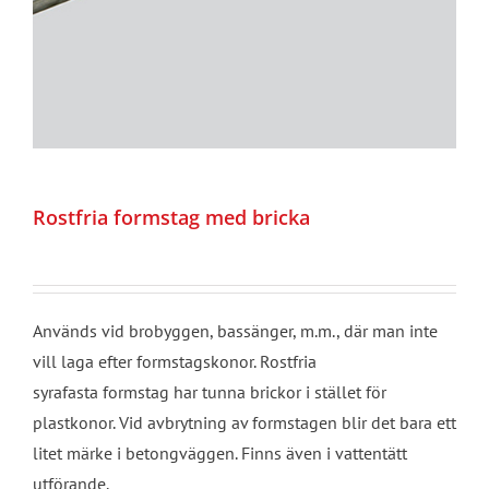
Rostfria formstag med bricka
Används vid brobyggen, bassänger, m.m., där man inte
vill laga efter formstagskonor. Rostfria
syrafasta formstag har tunna brickor i stället för
plastkonor. Vid avbrytning av formstagen blir det bara ett
litet märke i betongväggen. Finns även i vattentätt
utförande.