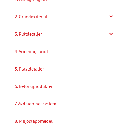
2. Grundmaterial
3. Plåtdetaljer
4. Armeringsprod.
5. Plastdetaljer
6. Betongprodukter
7. Avdragningssystem
8. Miljösläppmedel