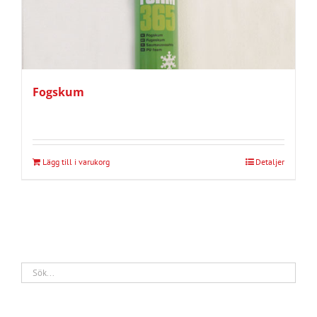
Fogskum
Lägg till i varukorg
Detaljer