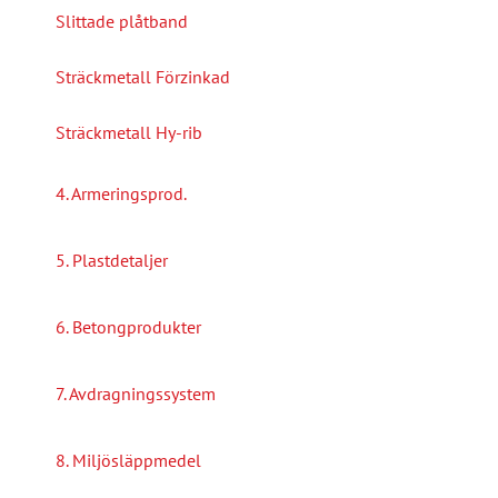
Slittade plåtband
Sträckmetall Förzinkad
Sträckmetall Hy-rib
4. Armeringsprod.
5. Plastdetaljer
6. Betongprodukter
7. Avdragningssystem
8. Miljösläppmedel