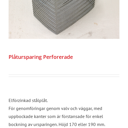
Plåtursparing Perforerade
Elförzinkad stålplåt.
För genomföringar genom valv och väggar, med
uppbockade kanter som är förstansade för enkel
bockning av ursparingen. Höjd 170 eller 190 mm.