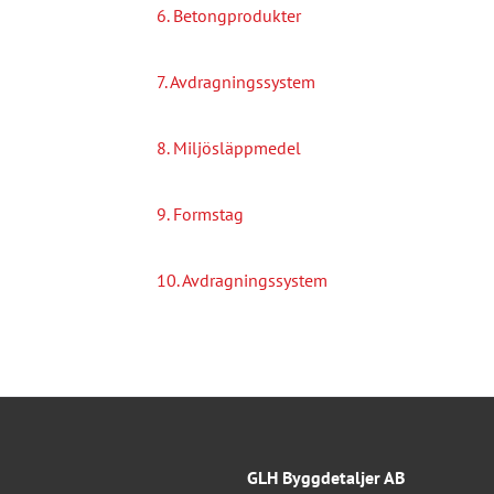
6. Betongprodukter
7. Avdragningssystem
8. Miljösläppmedel
9. Formstag
10. Avdragningssystem
GLH Byggdetaljer AB