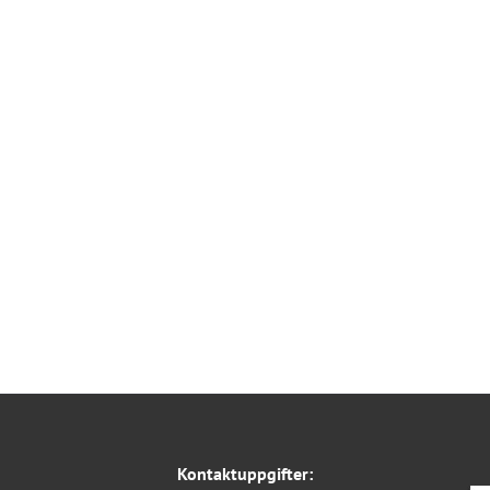
Kontaktuppgifter: