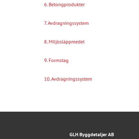
6. Betongprodukter
7. Avdragningssystem
8. Miljösläppmedel
9. Formstag
10. Avdragningssystem
GLH Byggdetaljer AB