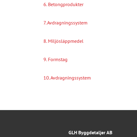
6. Betongprodukter
7. Avdragningssystem
8. Miljösläppmedel
9. Formstag
10. Avdragningssystem
GLH Byggdetaljer AB