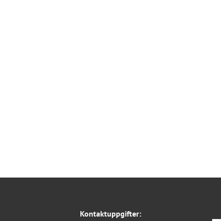
Kontaktuppgifter: