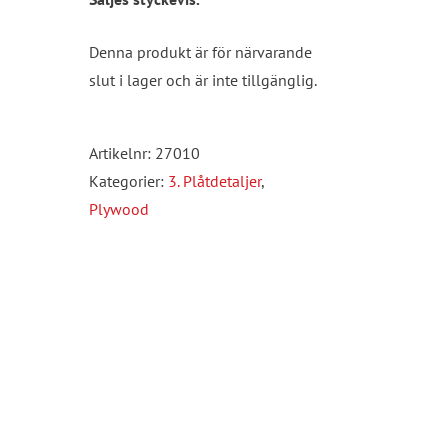
Denna produkt är för närvarande
slut i lager och är inte tillgänglig.
Artikelnr:
27010
Kategorier:
3. Plåtdetaljer
,
Plywood