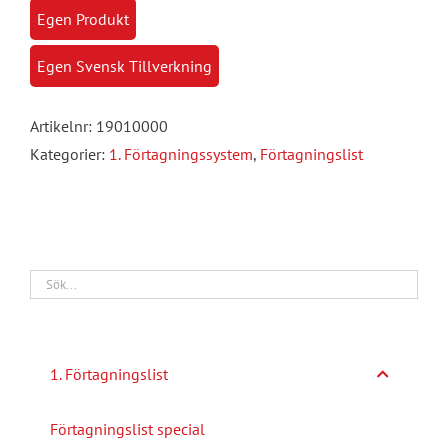
mängd
Egen Produkt
Egen Svensk Tillverkning
Artikelnr:
19010000
Kategorier:
1. Förtagningssystem
,
Förtagningslist
1. Förtagningslist
Förtagningslist special