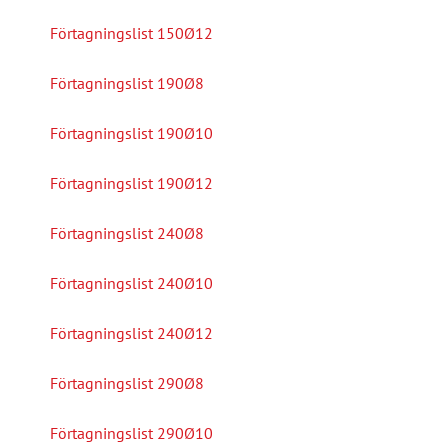
Förtagningslist 150Ø12
Förtagningslist 190Ø8
Förtagningslist 190Ø10
Förtagningslist 190Ø12
Förtagningslist 240Ø8
Förtagningslist 240Ø10
Förtagningslist 240Ø12
Förtagningslist 290Ø8
Förtagningslist 290Ø10