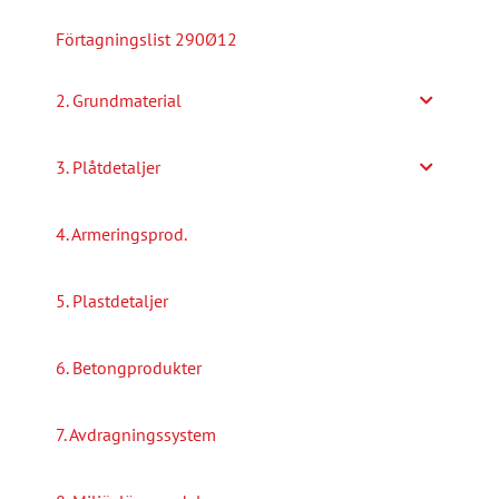
Förtagningslist 290Ø12
2. Grundmaterial
3. Plåtdetaljer
4. Armeringsprod.
5. Plastdetaljer
6. Betongprodukter
7. Avdragningssystem