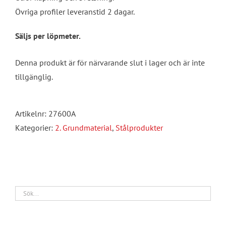
Övriga profiler leveranstid 2 dagar.
Säljs per löpmeter.
Denna produkt är för närvarande slut i lager och är inte
tillgänglig.
Artikelnr:
27600A
Kategorier:
2. Grundmaterial
,
Stålprodukter