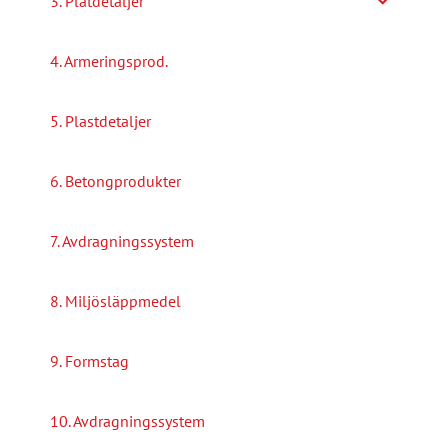
3. Plåtdetaljer
4. Armeringsprod.
5. Plastdetaljer
6. Betongprodukter
7. Avdragningssystem
8. Miljösläppmedel
9. Formstag
10. Avdragningssystem