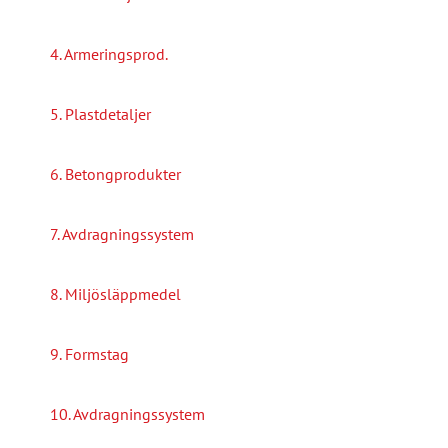
4. Armeringsprod.
5. Plastdetaljer
6. Betongprodukter
7. Avdragningssystem
8. Miljösläppmedel
9. Formstag
10. Avdragningssystem