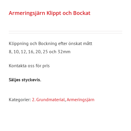
Armeringsjärn Klippt och Bockat
Klippning och Bockning efter önskat mått
8, 10, 12, 16, 20, 25 och 32mm
Kontakta oss för pris
Säljes styckevis.
Kategorier:
2. Grundmaterial
,
Armeringsjärn