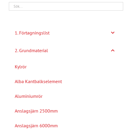
1. Förtagningslist
2. Grundmaterial
Kylrör
Alba Kantbalkselement
Aluminiumrör
Anslagsjärn 2500mm
Anslagsjärn 6000mm