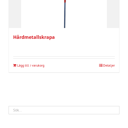
Hårdmetallskrapa
Lägg till i varukorg
Detaljer