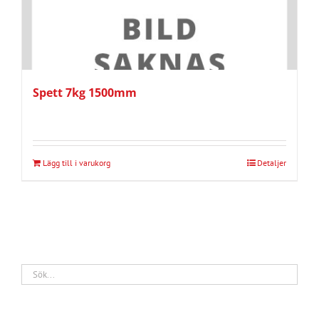
Spett 7kg 1500mm
Lägg till i varukorg
Detaljer