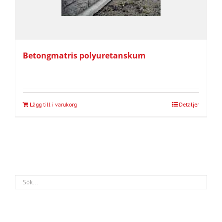
Betongmatris polyuretanskum
Lägg till i varukorg
Detaljer