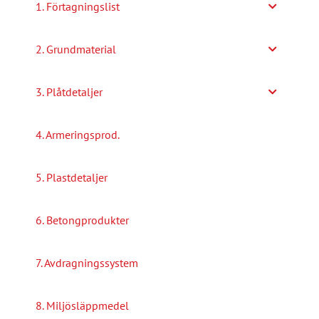
1. Förtagningslist
2. Grundmaterial
3. Plåtdetaljer
4. Armeringsprod.
5. Plastdetaljer
6. Betongprodukter
7. Avdragningssystem
8. Miljösläppmedel