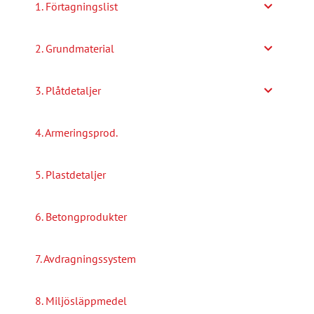
1. Förtagningslist
2. Grundmaterial
3. Plåtdetaljer
4. Armeringsprod.
5. Plastdetaljer
6. Betongprodukter
7. Avdragningssystem
8. Miljösläppmedel