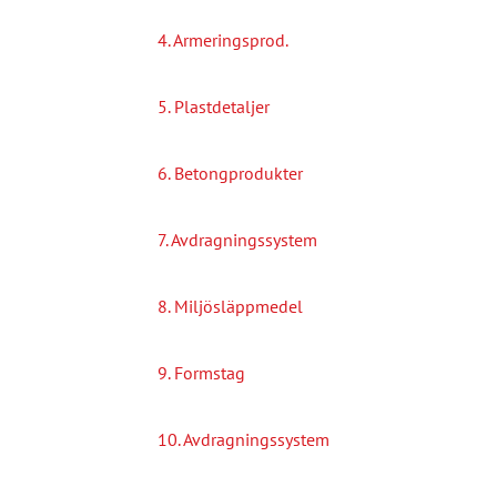
4. Armeringsprod.
5. Plastdetaljer
6. Betongprodukter
7. Avdragningssystem
8. Miljösläppmedel
9. Formstag
10. Avdragningssystem