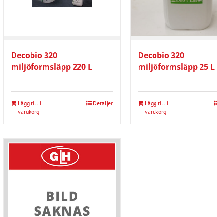
Decobio 320
Decobio 320
miljöformsläpp 220 L
miljöformsläpp 25 L
Lägg till i
Detaljer
Lägg till i
varukorg
varukorg