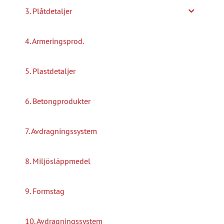
3. Plåtdetaljer
4. Armeringsprod.
5. Plastdetaljer
6. Betongprodukter
7. Avdragningssystem
8. Miljösläppmedel
9. Formstag
10. Avdragningssystem