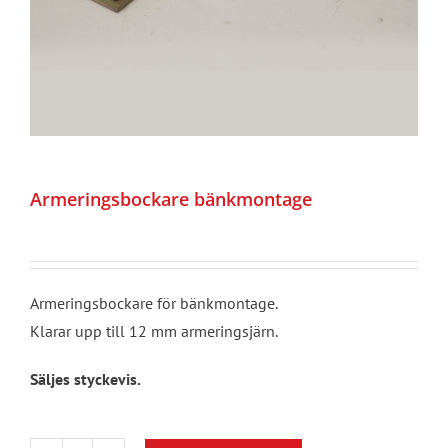
Armeringsbockare bänkmontage
Armeringsbockare för bänkmontage.
Klarar upp till 12 mm armeringsjärn.
Säljes styckevis.