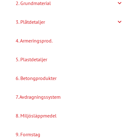
2. Grundmaterial
3. Plåtdetaljer
4. Armeringsprod.
5. Plastdetaljer
6. Betongprodukter
7. Avdragningssystem
8. Miljösläppmedel
9. Formstag