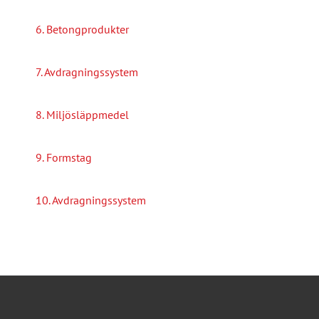
6. Betongprodukter
7. Avdragningssystem
8. Miljösläppmedel
9. Formstag
10. Avdragningssystem