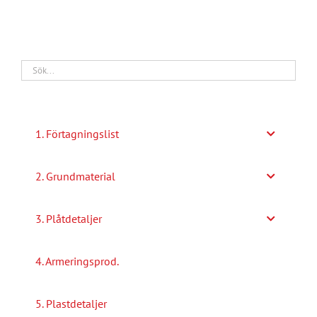
1. Förtagningslist
2. Grundmaterial
3. Plåtdetaljer
4. Armeringsprod.
5. Plastdetaljer