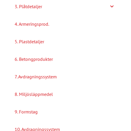
3. Plåtdetaljer
4. Armeringsprod.
5. Plastdetaljer
6. Betongprodukter
7. Avdragningssystem
8. Miljösläppmedel
9. Formstag
10. Avdragningssystem