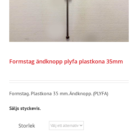
Formstag ändknopp plyfa plastkona 35mm
Formstag. Plastkona 35 mm. Ändknopp. (PLYFA)
Säljs styckevis.
Storlek