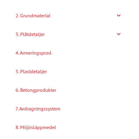
2. Grundmaterial
3. Plåtdetaljer
4. Armeringsprod.
5. Plastdetaljer
6. Betongprodukter
7. Avdragningssystem
8. Miljösläppmedel