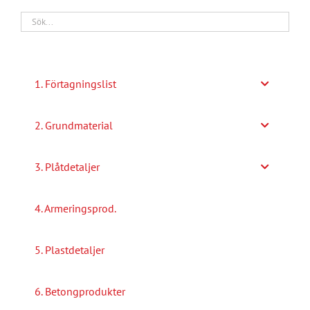
1. Förtagningslist
2. Grundmaterial
3. Plåtdetaljer
4. Armeringsprod.
5. Plastdetaljer
6. Betongprodukter