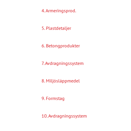
4. Armeringsprod.
5. Plastdetaljer
6. Betongprodukter
7. Avdragningssystem
8. Miljösläppmedel
9. Formstag
10. Avdragningssystem