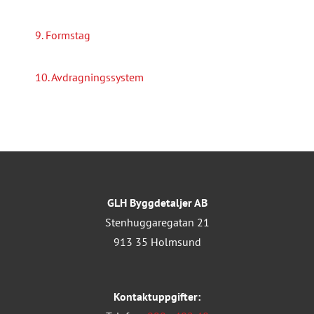
9. Formstag
10. Avdragningssystem
GLH Byggdetaljer AB
Stenhuggaregatan 21
913 35 Holmsund
Kontaktuppgifter: