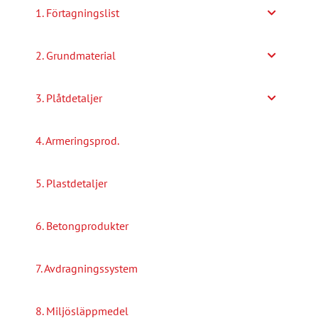
1. Förtagningslist
2. Grundmaterial
3. Plåtdetaljer
4. Armeringsprod.
5. Plastdetaljer
6. Betongprodukter
7. Avdragningssystem
8. Miljösläppmedel