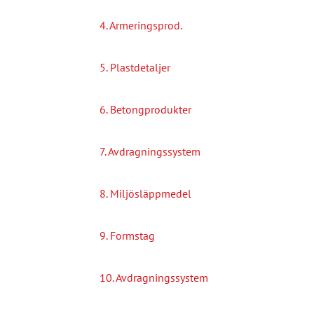
4. Armeringsprod.
5. Plastdetaljer
6. Betongprodukter
7. Avdragningssystem
8. Miljösläppmedel
9. Formstag
10. Avdragningssystem