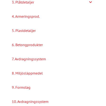
3. Plåtdetaljer
4. Armeringsprod.
5. Plastdetaljer
6. Betongprodukter
7. Avdragningssystem
8. Miljösläppmedel
9. Formstag
10. Avdragningssystem