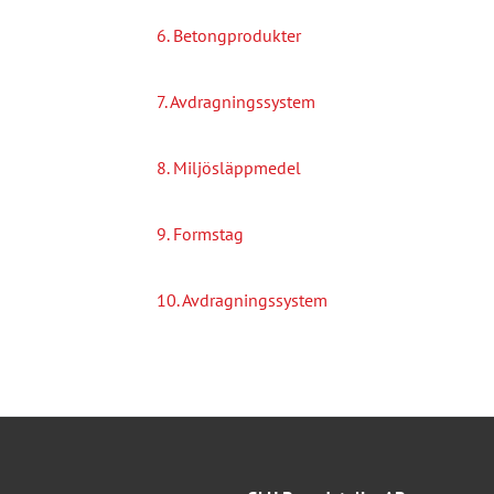
6. Betongprodukter
7. Avdragningssystem
8. Miljösläppmedel
9. Formstag
10. Avdragningssystem