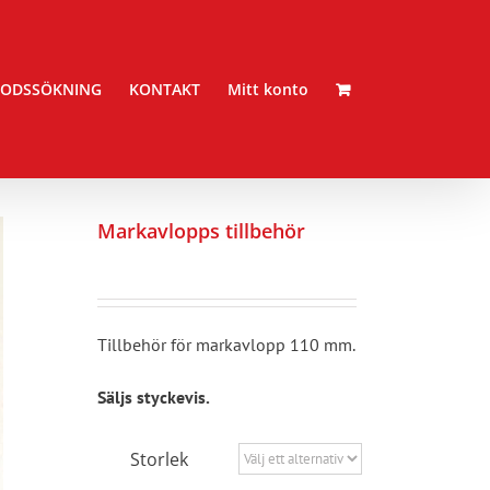
ODSSÖKNING
KONTAKT
Mitt konto
Markavlopps tillbehör
Tillbehör för markavlopp 110 mm.
Säljs styckevis.
Storlek