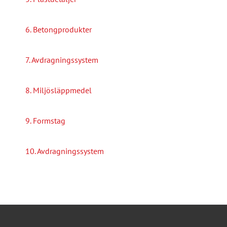
6. Betongprodukter
7. Avdragningssystem
8. Miljösläppmedel
9. Formstag
10. Avdragningssystem