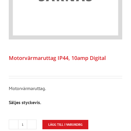
Motorvärmaruttag IP44, 10amp Digital
Motorvärmaruttag.
Säljes styckevis.
LÄGG TILL I VARUKORG
Motorvärmaruttag