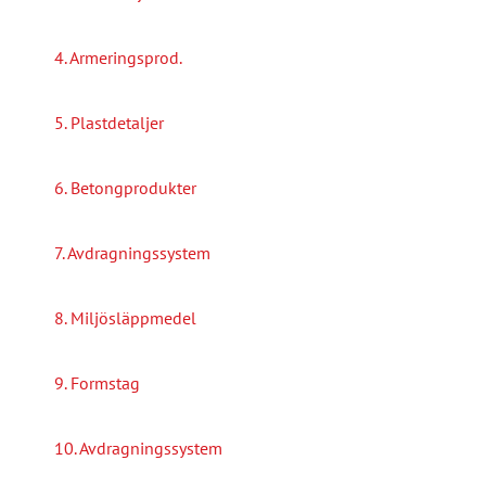
4. Armeringsprod.
5. Plastdetaljer
6. Betongprodukter
7. Avdragningssystem
8. Miljösläppmedel
9. Formstag
10. Avdragningssystem