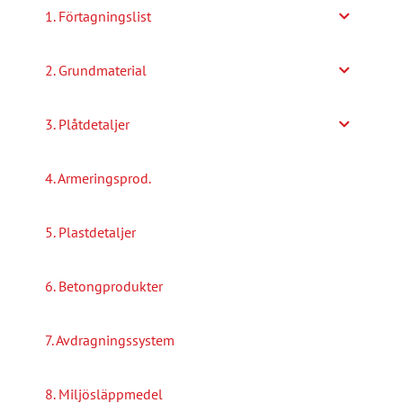
1. Förtagningslist
2. Grundmaterial
3. Plåtdetaljer
4. Armeringsprod.
5. Plastdetaljer
6. Betongprodukter
7. Avdragningssystem
8. Miljösläppmedel