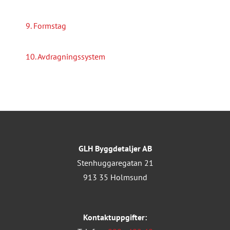
9. Formstag
10. Avdragningssystem
GLH Byggdetaljer AB
Stenhuggaregatan 21
913 35 Holmsund
Kontaktuppgifter: