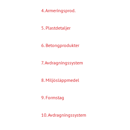
4. Armeringsprod.
5. Plastdetaljer
6. Betongprodukter
7. Avdragningssystem
8. Miljösläppmedel
9. Formstag
10. Avdragningssystem