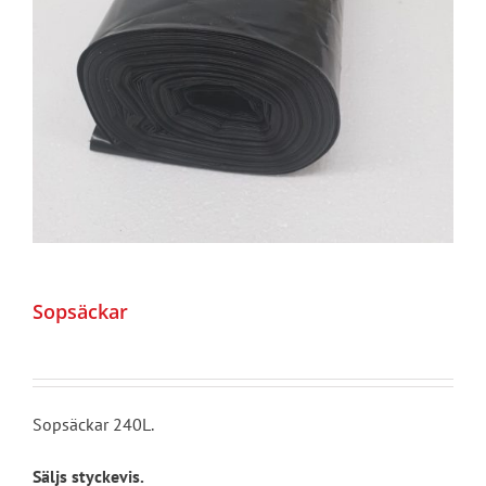
Sopsäckar
Sopsäckar 240L.
Säljs styckevis.