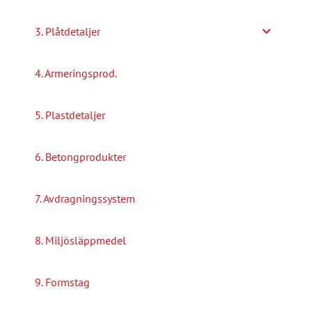
3. Plåtdetaljer
4. Armeringsprod.
5. Plastdetaljer
6. Betongprodukter
7. Avdragningssystem
8. Miljösläppmedel
9. Formstag