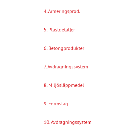
4. Armeringsprod.
5. Plastdetaljer
6. Betongprodukter
7. Avdragningssystem
8. Miljösläppmedel
9. Formstag
10. Avdragningssystem