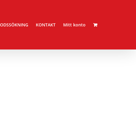
ODSSÖKNING
KONTAKT
Mitt konto