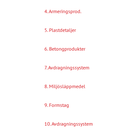
4. Armeringsprod.
5. Plastdetaljer
6. Betongprodukter
7. Avdragningssystem
8. Miljösläppmedel
9. Formstag
10. Avdragningssystem