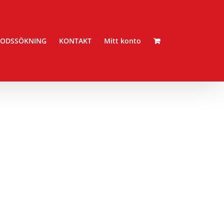
ODSSÖKNING
KONTAKT
Mitt konto