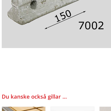
Du kanske också gillar …