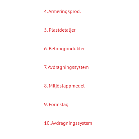
4. Armeringsprod.
5. Plastdetaljer
6. Betongprodukter
7. Avdragningssystem
8. Miljösläppmedel
9. Formstag
10. Avdragningssystem