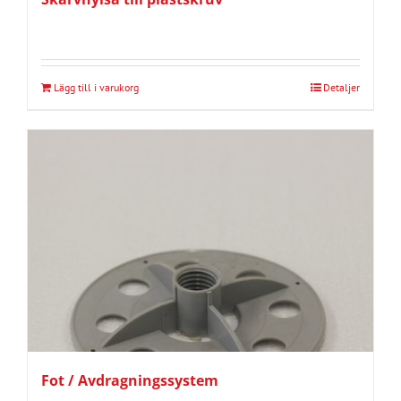
Lägg till i varukorg
Detaljer
Fot / Avdragningssystem