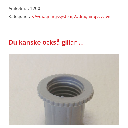
Avdragningssystem
Artikelnr:
71200
mängd
Kategorier:
7. Avdragningssystem
,
Avdragningssystem
Du kanske också gillar …