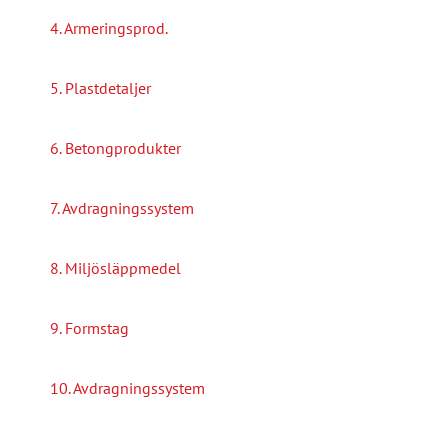
4. Armeringsprod.
5. Plastdetaljer
6. Betongprodukter
7. Avdragningssystem
8. Miljösläppmedel
9. Formstag
10. Avdragningssystem