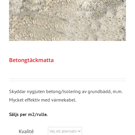
Betongtäckmatta
Skyddar nygjuten betong/isolering av grundbädd, m.m.
Mycket effektiv med värmekabel.
Säljs per m2/rulle.
Kvalité