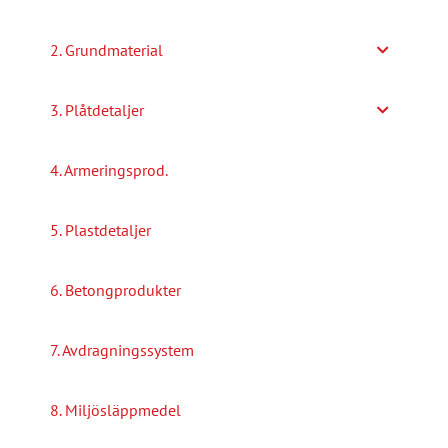
2. Grundmaterial
3. Plåtdetaljer
4. Armeringsprod.
5. Plastdetaljer
6. Betongprodukter
7. Avdragningssystem
8. Miljösläppmedel