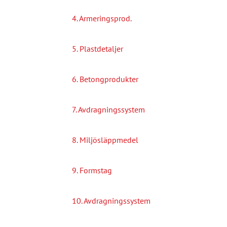
4. Armeringsprod.
5. Plastdetaljer
6. Betongprodukter
7. Avdragningssystem
8. Miljösläppmedel
9. Formstag
10. Avdragningssystem