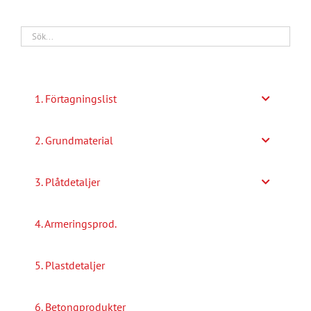
1. Förtagningslist
2. Grundmaterial
3. Plåtdetaljer
4. Armeringsprod.
5. Plastdetaljer
6. Betongprodukter