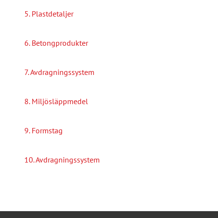
5. Plastdetaljer
6. Betongprodukter
7. Avdragningssystem
8. Miljösläppmedel
9. Formstag
10. Avdragningssystem