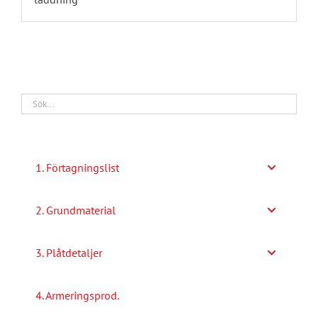
1. Förtagningslist
2. Grundmaterial
3. Plåtdetaljer
4. Armeringsprod.