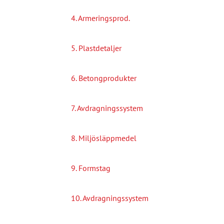
4. Armeringsprod.
5. Plastdetaljer
6. Betongprodukter
7. Avdragningssystem
8. Miljösläppmedel
9. Formstag
10. Avdragningssystem