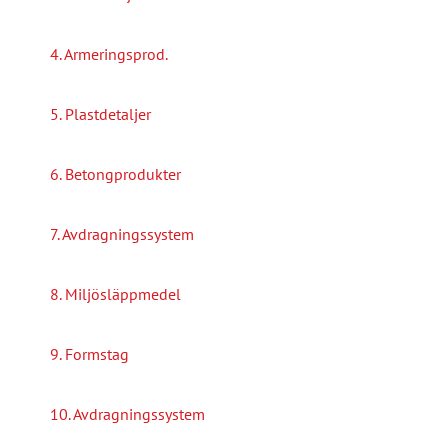
4. Armeringsprod.
5. Plastdetaljer
6. Betongprodukter
7. Avdragningssystem
8. Miljösläppmedel
9. Formstag
10. Avdragningssystem