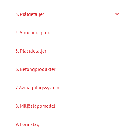
3. Plåtdetaljer
4. Armeringsprod.
5. Plastdetaljer
6. Betongprodukter
7. Avdragningssystem
8. Miljösläppmedel
9. Formstag