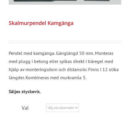
Skalmurpendel Kamgänga
Pendel med kamgänga. Gänglängd 50 mm. Monteras
med plugg i betong eller spikas direkt i träregel med
hjälp av monteringsdorn och distansrör. Finns i 12 olika
längder. Kombineras med murkramla 3.
Säljes styckevis.
Val