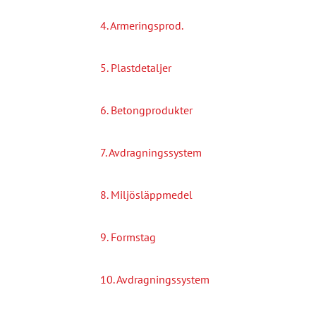
4. Armeringsprod.
5. Plastdetaljer
6. Betongprodukter
7. Avdragningssystem
8. Miljösläppmedel
9. Formstag
10. Avdragningssystem