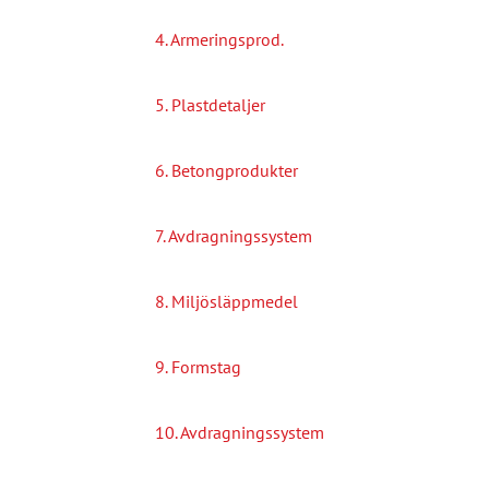
4. Armeringsprod.
5. Plastdetaljer
6. Betongprodukter
7. Avdragningssystem
8. Miljösläppmedel
9. Formstag
10. Avdragningssystem