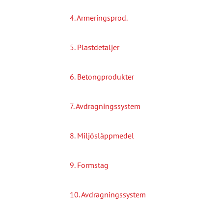
4. Armeringsprod.
5. Plastdetaljer
6. Betongprodukter
7. Avdragningssystem
8. Miljösläppmedel
9. Formstag
10. Avdragningssystem