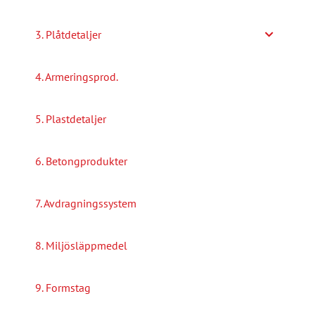
3. Plåtdetaljer
4. Armeringsprod.
5. Plastdetaljer
6. Betongprodukter
7. Avdragningssystem
8. Miljösläppmedel
9. Formstag